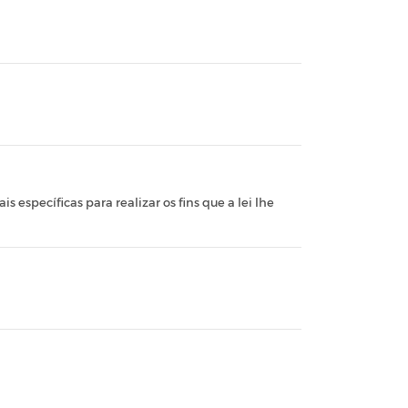
 específicas para realizar os fins que a lei lhe