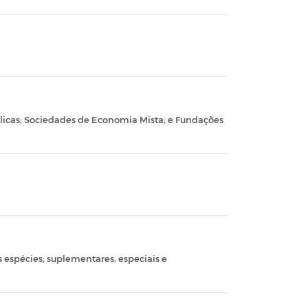
licas; Sociedades de Economia Mista; e Fundações
espécies; suplementares, especiais e