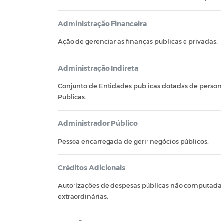
Administração Financeira
Ação de gerenciar as finanças publicas e privadas.
Administração Indireta
Conjunto de Entidades publicas dotadas de person
Publicas.
Administrador Público
Pessoa encarregada de gerir negócios públicos.
Créditos Adicionais
Autorizações de despesas públicas não computadas
extraordinárias.