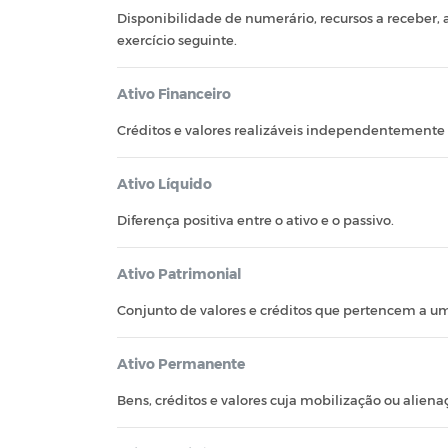
Disponibilidade de numerário, recursos a receber,
exercício seguinte.
Ativo Financeiro
Créditos e valores realizáveis independentemente
Ativo Líquido
Diferença positiva entre o ativo e o passivo.
Ativo Patrimonial
Conjunto de valores e créditos que pertencem a u
Ativo Permanente
Bens, créditos e valores cuja mobilização ou aliena