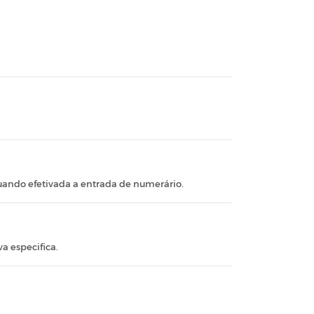
quando efetivada a entrada de numerário.
a especifica.