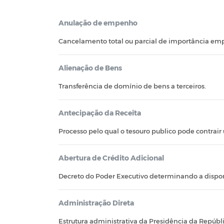
Anulação de empenho
Cancelamento total ou parcial de importância e
Alienação de Bens
Transferência de domínio de bens a terceiros.
Antecipação da Receita
Processo pelo qual o tesouro publico pode contrair
Abertura de Crédito Adicional
Decreto do Poder Executivo determinando a disponi
Administração Direta
Estrutura administrativa da Presidência da Repúbli