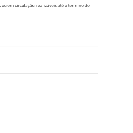
ou em circulação, realizáveis até o termino do