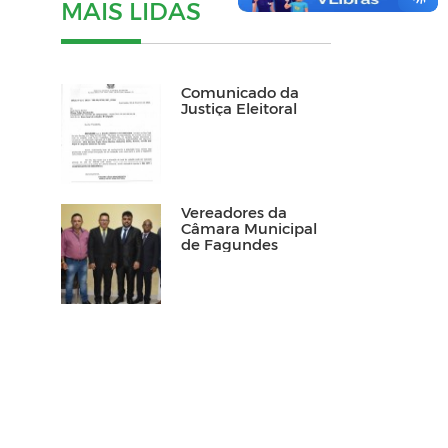
MAIS LIDAS
Comunicado da
Justiça Eleitoral
Vereadores da
Câmara Municipal
de Fagundes