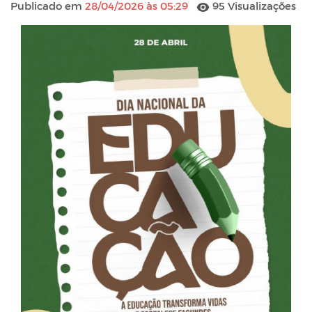
Publicado em
28/04/2026 às 05:29
95 Visualizações