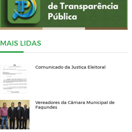
MAIS LIDAS
Comunicado da Justiça Eleitoral
Vereadores da Câmara Municipal de
Fagundes