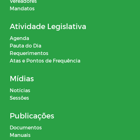
Vereadores
Mandatos
Atividade Legislativa
Agenda
Pauta do Dia
Requerimentos
Atas e Pontos de Frequência
Mídias
Notícias
Sessões
Publicações
Documentos
Manuais