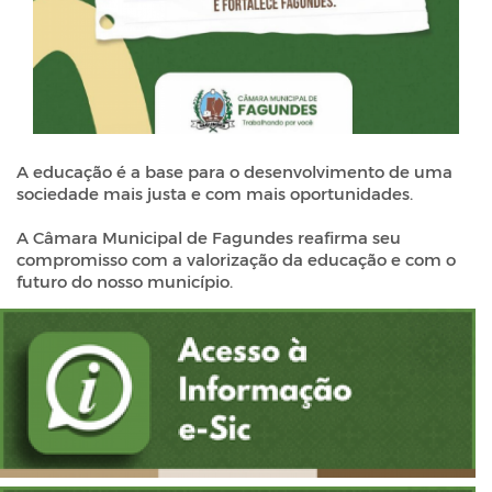
A educação é a base para o desenvolvimento de uma
sociedade mais justa e com mais oportunidades.
A Câmara Municipal de Fagundes reafirma seu
compromisso com a valorização da educação e com o
futuro do nosso município.